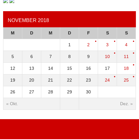
NOVEMBER 2018
M
D
M
D
F
S
S
1
2
3
4
5
6
7
8
9
10
11
12
13
14
15
16
17
18
19
20
21
22
23
24
25
26
27
28
29
30
« Okt.
Dez. »