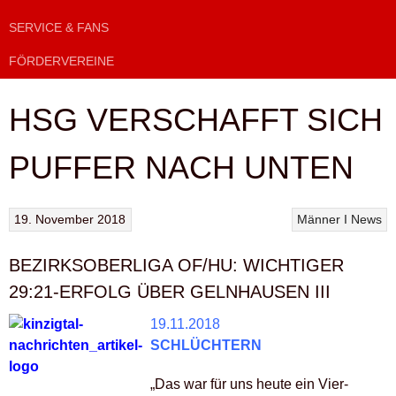
SERVICE & FANS
FÖRDERVEREINE
HSG VERSCHAFFT SICH
PUFFER NACH UNTEN
19. November 2018
Männer I
News
BEZIRKSOBERLIGA OF/HU: WICHTIGER
29:21-ERFOLG ÜBER GELNHAUSEN III
19.11.2018
SCHLÜCHTERN
„Das war für uns heute ein Vier-