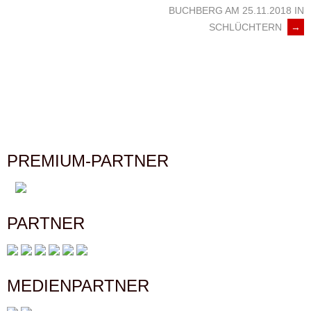
NAVIGATION
BUCHBERG AM 25.11.2018 IN
SCHLÜCHTERN
→
PREMIUM-PARTNER
PARTNER
MEDIENPARTNER