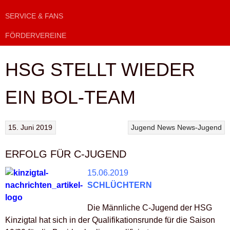
SERVICE & FANS
FÖRDERVEREINE
HSG STELLT WIEDER
EIN BOL-TEAM
15. Juni 2019
Jugend
News
News-Jugend
ERFOLG FÜR C-JUGEND
15.06.2019
SCHLÜCHTERN
Die Männliche C-Jugend der HSG
Kinzigtal hat sich in der Qualifikationsrunde für die Saison