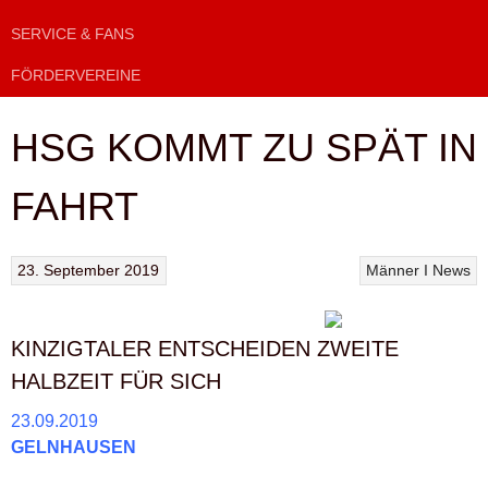
SERVICE & FANS
FÖRDERVEREINE
HSG KOMMT ZU SPÄT IN
FAHRT
23. September 2019
Männer I
News
KINZIGTALER ENTSCHEIDEN ZWEITE
HALBZEIT FÜR SICH
23.09.2019
GELNHAUSEN