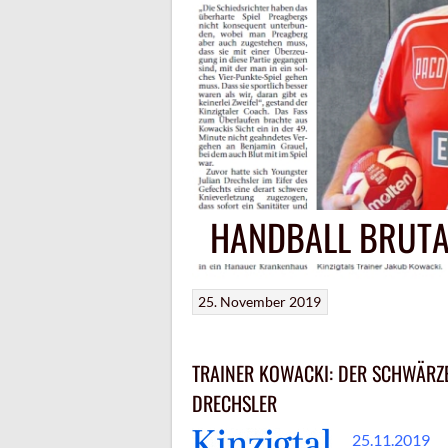
HANDBALL BRUTAL
25. November 2019
TRAINER KOWACKI: DER SCHWÄRZ
DRECHSLER
25.11.2019