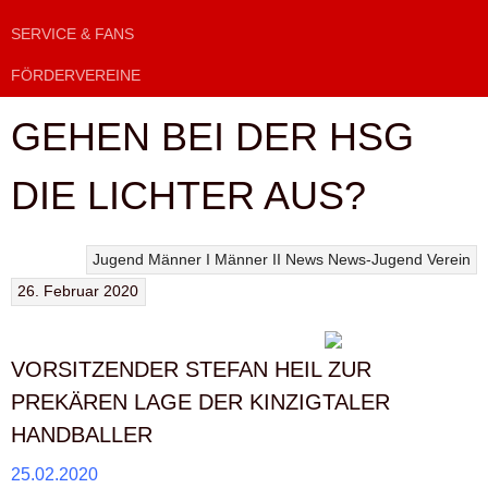
SERVICE & FANS
FÖRDERVEREINE
GEHEN BEI DER HSG
DIE LICHTER AUS?
Jugend
Männer I
Männer II
News
News-Jugend
Verein
26. Februar 2020
VORSITZENDER STEFAN HEIL ZUR
PREKÄREN LAGE DER KINZIGTALER
HANDBALLER
25.02.2020