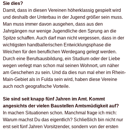
Sie dies?
Damit, dass in diesen Vereinen höherklassig gespielt wird
und deshalb der Unterbau in der Jugend größer sein muss.
Man muss immer davon ausgehen, dass aus den
Jahrgängen nur wenige Jugendliche den Sprung an die
Spitze schaffen. Auch darf man nicht vergessen, dass in der
wichtigsten handballerischen Entwicklungsphase die
Weichen für den beruflichen Werdegang gelegt werden.
Durch eine Berufsausbildung, ein Studium oder der Liebe
wegen verlegt man schon mal seinen Wohnort, um näher
am Geschehen zu sein. Und da dies nun mal eher im Rhein-
Main-Gebiet als in Fulda sein wird, haben diese Vereine
auch noch geografische Vorteile.
Sie sind seit knapp fünf Jahren im Amt. Kommt
angesichts der vielen Baustellen Amtsmüdigkeit auf?
In machen Situationen schon. Manchmal frage ich mich:
Warum machst Du das eigentlich? Schließlich bin nicht nur
erst seit fünf Jahren Vorsitzender, sondern von der ersten