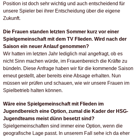
Position ist doch sehr wichtig und auch entscheidend für
unsere Spieler bei ihrer Entscheidung über die eigene
Zukunft.
Die Frauen standen letzten Sommer kurz vor einer
Spielgemeinschaft mit dem TV Flieden. Wird nach der
Saison ein neuer Anlauf genommen?
Wir hatten im letzten Jahr lediglich mal angefragt, ob es
nicht Sinn machen würde, im Frauenbereich die Kräfte zu
bündeln. Diese Anfrage haben wir für die kommende Saison
erneut gestellt, aber bereits eine Absage erhalten. Nun
müssen wir prüfen und schauen, wie wir unsere Frauen im
Spielbetrieb halten können.
Wäre eine Spielgemeinschaft mit Flieden im
Jugendbereich eine Option, zumal die Kader der HSG-
Jugendteams meist dünn besetzt sind?
Spielgemeinschaften sind immer eine Option, wenn die
geografische Lage passt. In unserem Fall sehe ich da eher