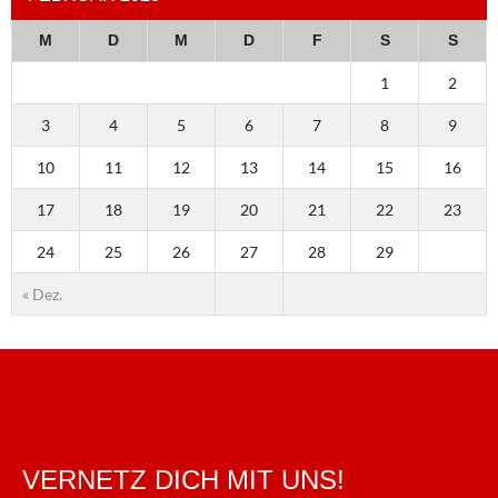
M
D
M
D
F
S
S
1
2
3
4
5
6
7
8
9
10
11
12
13
14
15
16
17
18
19
20
21
22
23
24
25
26
27
28
29
« Dez.
VERNETZ DICH MIT UNS!