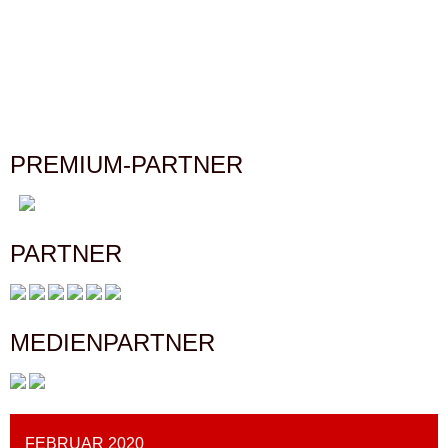
PREMIUM-PARTNER
PARTNER
MEDIENPARTNER
FEBRUAR 2020