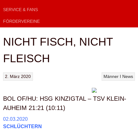
SERVICE & FANS
FÖRDERVEREINE
NICHT FISCH, NICHT
FLEISCH
2. März 2020
Männer I
News
BOL OF/HU: HSG KINZIGTAL – TSV KLEIN-
AUHEIM 21:21 (10:11)
02.03.2020
SCHLÜCHTERN