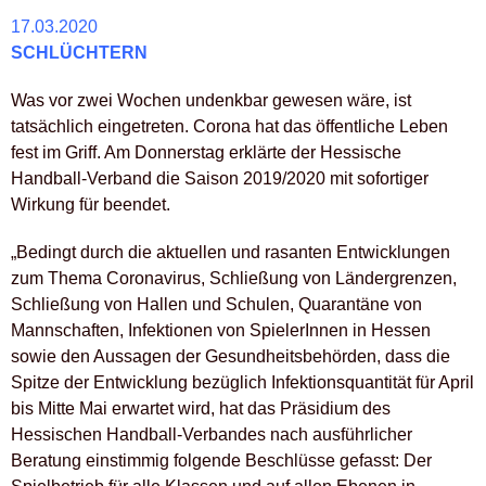
17.03.2020
SCHLÜCHTERN
Was vor zwei Wochen undenkbar gewesen wäre, ist
tatsächlich eingetreten. Corona hat das öffentliche Leben
fest im Griff. Am Donnerstag erklärte der Hessische
Handball-Verband die Saison 2019/2020 mit sofortiger
Wirkung für beendet.
„Bedingt durch die aktuellen und rasanten Entwicklungen
zum Thema Coronavirus, Schließung von Ländergrenzen,
Schließung von Hallen und Schulen, Quarantäne von
Mannschaften, Infektionen von SpielerInnen in Hessen
sowie den Aussagen der Gesundheitsbehörden, dass die
Spitze der Entwicklung bezüglich Infektionsquantität für April
bis Mitte Mai erwartet wird, hat das Präsidium des
Hessischen Handball-Verbandes nach ausführlicher
Beratung einstimmig folgende Beschlüsse gefasst: Der