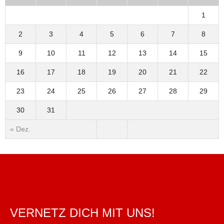
1
2
3
4
5
6
7
8
9
10
11
12
13
14
15
16
17
18
19
20
21
22
23
24
25
26
27
28
29
30
31
« Dez.
VERNETZ DICH MIT UNS!