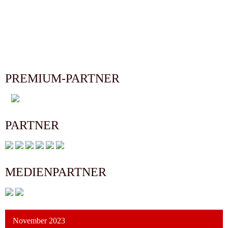
PREMIUM-PARTNER
PARTNER
MEDIENPARTNER
November 2023