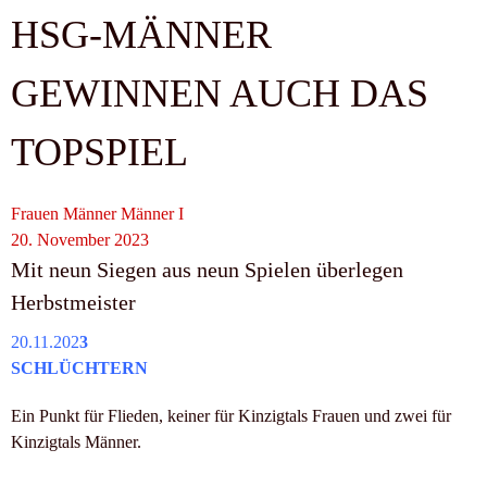
HSG-MÄNNER
GEWINNEN AUCH DAS
TOPSPIEL
Frauen
Männer
Männer I
20. November 2023
Mit neun Siegen aus neun Spielen überlegen
Herbstmeister
20.11.202
3
SCHLÜCHTERN
Ein Punkt für Flieden, keiner für Kinzigtals Frauen und zwei für
Kinzigtals Männer.