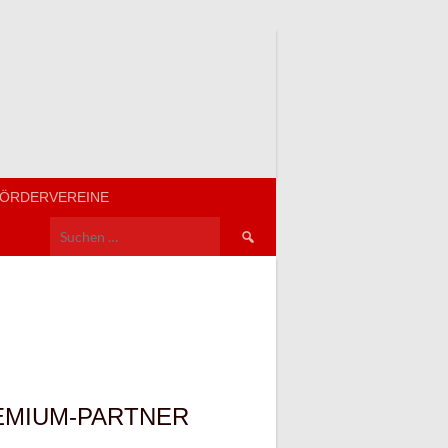
ÖRDERVEREINE
Suchen
nach:
EMIUM-PARTNER