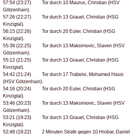
57:54 (23:27) Tor durch 10 Maurus, Christian (HSV
Götzenhain).
57:26 (22:27) Tor durch 13 Grauel, Christian (HSG
Kinzigtal).
56:15 (22:26) Tor durch 20 Euler, Christian (HSG
Kinzigtal).
55:38 (22:25) Tor durch 13 Maksimovic, Slaven (HSV
Götzenhain).
55:12 (21:25) Tor durch 13 Grauel, Christian (HSG
Kinzigtal).
54:42 (21:24) Tor durch 17 Trabelsi, Mohamed Hassi
(HSV Götzenhain).
54:16 (20:24) Tor durch 20 Euler, Christian (HSG
Kinzigtal).
53:46 (20:23) Tor durch 13 Maksimovic, Slaven (HSV
Götzenhain).
53:21 (19:23) Tor durch 13 Grauel, Christian (HSG
Kinzigtal).
52:48 (19:22) 2 Minuten Strafe gegen 10 Hrobar, Daniel