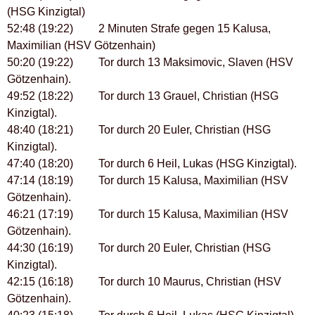
(HSG Kinzigtal)
52:48 (19:22) 2 Minuten Strafe gegen 15 Kalusa,
Maximilian (HSV Götzenhain)
50:20 (19:22) Tor durch 13 Maksimovic, Slaven (HSV
Götzenhain).
49:52 (18:22) Tor durch 13 Grauel, Christian (HSG
Kinzigtal).
48:40 (18:21) Tor durch 20 Euler, Christian (HSG
Kinzigtal).
47:40 (18:20) Tor durch 6 Heil, Lukas (HSG Kinzigtal).
47:14 (18:19) Tor durch 15 Kalusa, Maximilian (HSV
Götzenhain).
46:21 (17:19) Tor durch 15 Kalusa, Maximilian (HSV
Götzenhain).
44:30 (16:19) Tor durch 20 Euler, Christian (HSG
Kinzigtal).
42:15 (16:18) Tor durch 10 Maurus, Christian (HSV
Götzenhain).