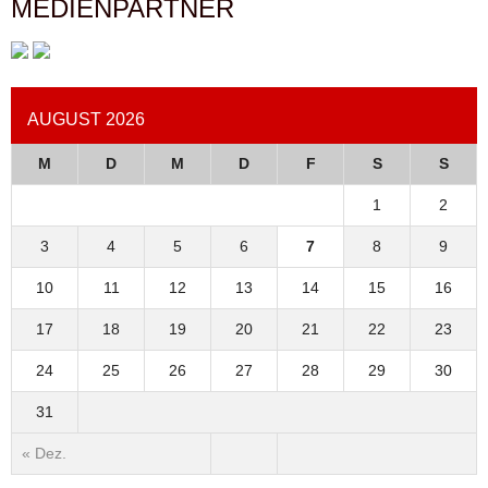
MEDIENPARTNER
AUGUST 2026
M
D
M
D
F
S
S
1
2
3
4
5
6
7
8
9
10
11
12
13
14
15
16
17
18
19
20
21
22
23
24
25
26
27
28
29
30
31
« Dez.