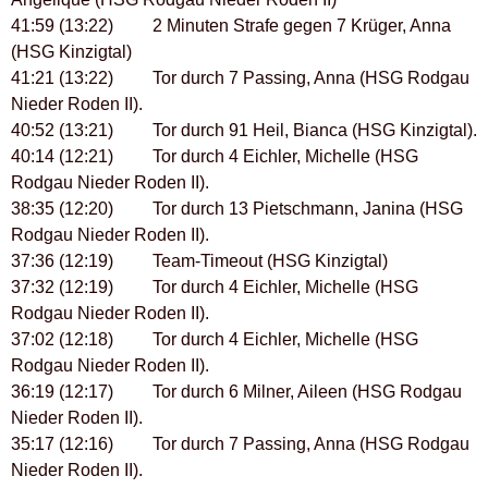
41:59 (13:22) 2 Minuten Strafe gegen 7 Krüger, Anna
(HSG Kinzigtal)
41:21 (13:22) Tor durch 7 Passing, Anna (HSG Rodgau
Nieder Roden II).
40:52 (13:21) Tor durch 91 Heil, Bianca (HSG Kinzigtal).
40:14 (12:21) Tor durch 4 Eichler, Michelle (HSG
Rodgau Nieder Roden II).
38:35 (12:20) Tor durch 13 Pietschmann, Janina (HSG
Rodgau Nieder Roden II).
37:36 (12:19) Team-Timeout (HSG Kinzigtal)
37:32 (12:19) Tor durch 4 Eichler, Michelle (HSG
Rodgau Nieder Roden II).
37:02 (12:18) Tor durch 4 Eichler, Michelle (HSG
Rodgau Nieder Roden II).
36:19 (12:17) Tor durch 6 Milner, Aileen (HSG Rodgau
Nieder Roden II).
35:17 (12:16) Tor durch 7 Passing, Anna (HSG Rodgau
Nieder Roden II).