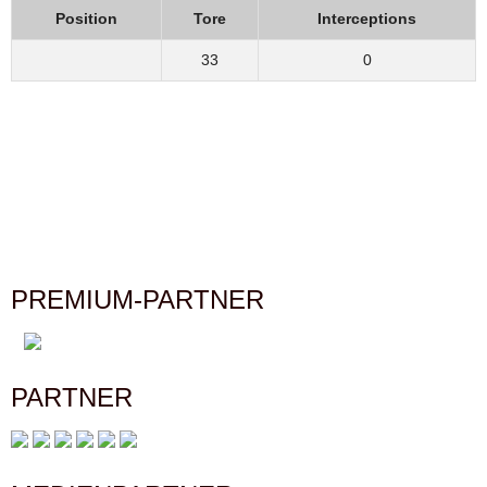
Position
Tore
Interceptions
33
0
PREMIUM-PARTNER
PARTNER