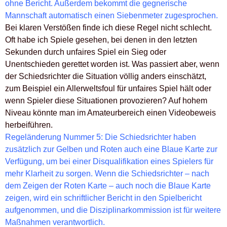
ohne Bericht. Außerdem bekommt die gegnerische
Mannschaft automatisch einen Siebenmeter zugesprochen.
Bei klaren Verstößen finde ich diese Regel nicht schlecht.
Oft habe ich Spiele gesehen, bei denen in den letzten
Sekunden durch unfaires Spiel ein Sieg oder
Unentschieden gerettet worden ist. Was passiert aber, wenn
der Schiedsrichter die Situation völlig anders einschätzt,
zum Beispiel ein Allerweltsfoul für unfaires Spiel hält oder
wenn Spieler diese Situationen provozieren? Auf hohem
Niveau könnte man im Amateurbereich einen Videobeweis
herbeiführen.
Regeländerung Nummer 5: Die Schiedsrichter haben
zusätzlich zur Gelben und Roten auch eine Blaue Karte zur
Verfügung, um bei einer Disqualifikation eines Spielers für
mehr Klarheit zu sorgen. Wenn die Schiedsrichter – nach
dem Zeigen der Roten Karte – auch noch die Blaue Karte
zeigen, wird ein schriftlicher Bericht in den Spielbericht
aufgenommen, und die Disziplinarkommission ist für weitere
Maßnahmen verantwortlich.