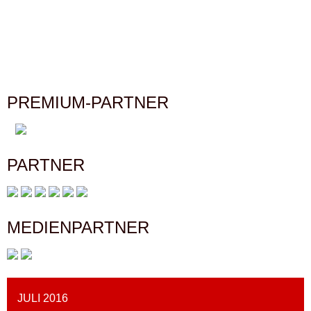
PREMIUM-PARTNER
PARTNER
MEDIENPARTNER
JULI 2016