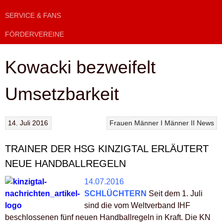
SERVICE & FANS
FÖRDERVEREINE
Kowacki bezweifelt
Umsetzbarkeit
14. Juli 2016
Frauen
Männer I
Männer II
News
TRAINER DER HSG KINZIGTAL ERLÄUTERT
NEUE HANDBALLREGELN
14.07.2016
SCHLÜCHTERN
Seit dem 1. Juli
sind die vom Weltverband IHF
beschlossenen fünf neuen Handballregeln in Kraft. Die KN