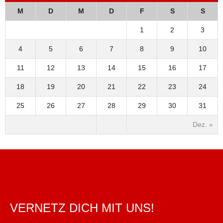
M
D
M
D
F
S
S
1
2
3
4
5
6
7
8
9
10
11
12
13
14
15
16
17
18
19
20
21
22
23
24
25
26
27
28
29
30
31
Dez. »
VERNETZ DICH MIT UNS!