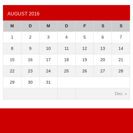
AUGUST 2016
M
D
M
D
F
S
S
1
2
3
4
5
6
7
8
9
10
11
12
13
14
15
16
17
18
19
20
21
22
23
24
25
26
27
28
29
30
31
Dez. »