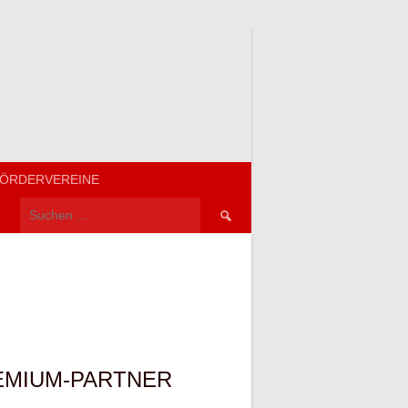
ÖRDERVEREINE
Suchen
nach:
EMIUM-PARTNER