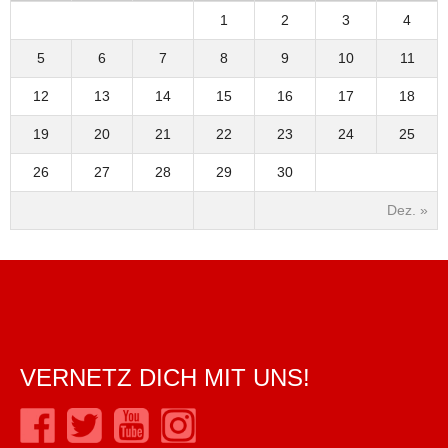
1
2
3
4
5
6
7
8
9
10
11
12
13
14
15
16
17
18
19
20
21
22
23
24
25
26
27
28
29
30
Dez. »
VERNETZ DICH MIT UNS!