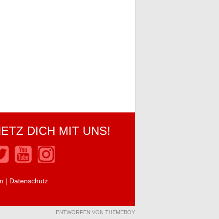
ETZ DICH MIT UNS!
m
|
Datenschutz
ENTWORFEN VON THEMEBOY