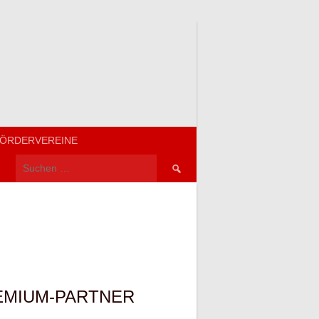
ÖRDERVEREINE
Suchen
nach:
EMIUM-PARTNER