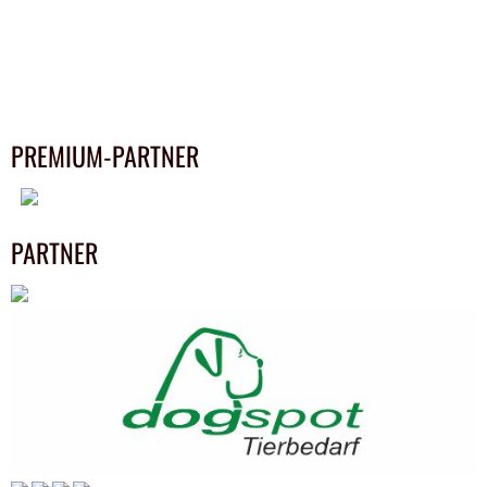
PREMIUM-PARTNER
PARTNER