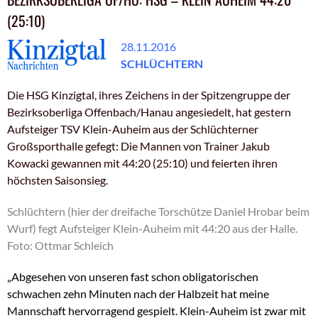
(25:10)
28.11.2016
SCHLÜCHTERN
Die HSG Kinzigtal, ihres Zeichens in der Spitzengruppe der
Bezirksoberliga Offenbach/Hanau angesiedelt, hat gestern
Aufsteiger TSV Klein-Auheim aus der Schlüchterner
Großsporthalle gefegt: Die Mannen von Trainer Jakub
Kowacki gewannen mit 44:20 (25:10) und feierten ihren
höchsten Saisonsieg.
Schlüchtern (hier der dreifache Torschütze Daniel Hrobar beim
Wurf) fegt Aufsteiger Klein-Auheim mit 44:20 aus der Halle.
Foto: Ottmar Schleich
„Abgesehen von unseren fast schon obligatorischen
schwachen zehn Minuten nach der Halbzeit hat meine
Mannschaft hervorragend gespielt. Klein-Auheim ist zwar mit