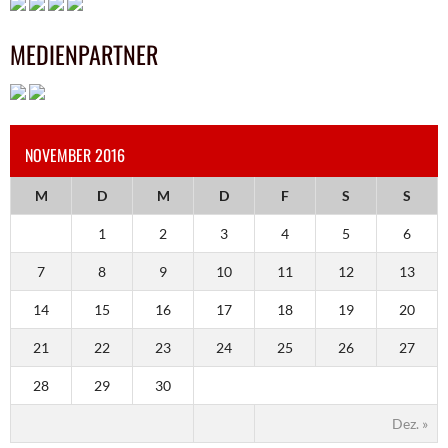
MEDIENPARTNER
NOVEMBER 2016
M
D
M
D
F
S
S
1
2
3
4
5
6
7
8
9
10
11
12
13
14
15
16
17
18
19
20
21
22
23
24
25
26
27
28
29
30
Dez. »