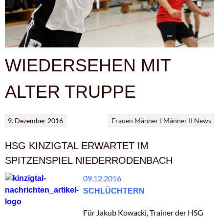
WIEDERSEHEN MIT
ALTER TRUPPE
9. Dezember 2016
Frauen
Männer I
Männer II
News
HSG KINZIGTAL ERWARTET IM
SPITZENSPIEL NIEDERRODENBACH
09.12.2016
SCHLÜCHTERN
Für Jakub Kowacki, Trainer der HSG