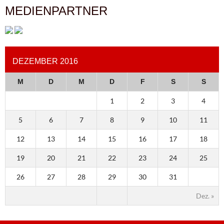
MEDIENPARTNER
DEZEMBER 2016
M
D
M
D
F
S
S
1
2
3
4
5
6
7
8
9
10
11
12
13
14
15
16
17
18
19
20
21
22
23
24
25
26
27
28
29
30
31
Dez. »