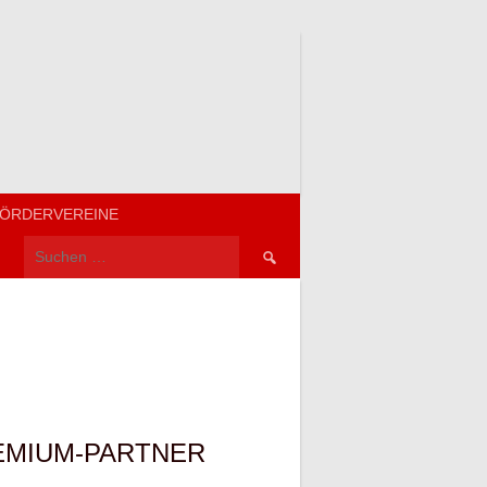
ÖRDERVEREINE
Suchen
nach:
EMIUM-PARTNER