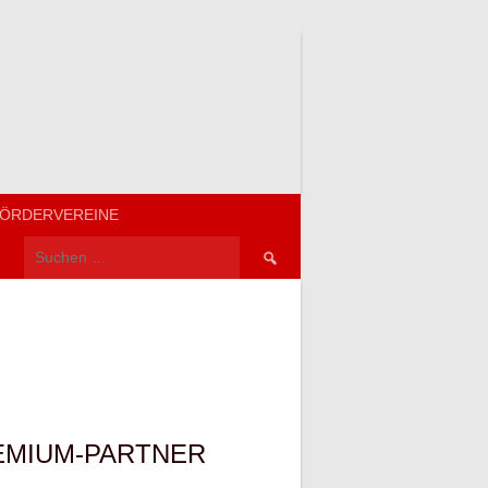
ÖRDERVEREINE
Suchen
nach:
EMIUM-PARTNER