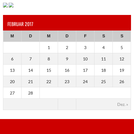
FEBRUAR 2017
M
D
M
D
F
S
S
1
2
3
4
5
6
7
8
9
10
11
12
13
14
15
16
17
18
19
20
21
22
23
24
25
26
27
28
Dez. »