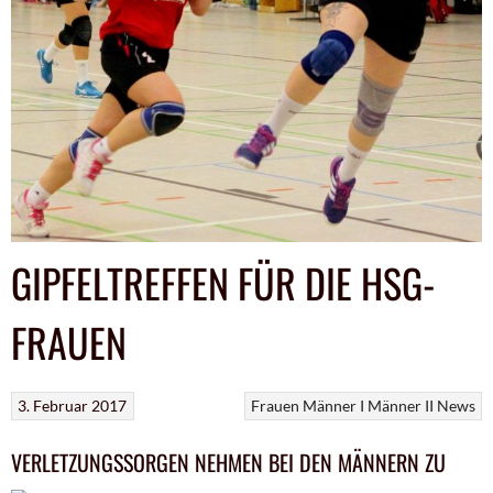
GIPFELTREFFEN FÜR DIE HSG-
FRAUEN
3. Februar 2017
Frauen
Männer I
Männer II
News
VERLETZUNGSSORGEN NEHMEN BEI DEN MÄNNERN ZU