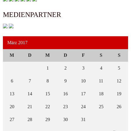
MEDIENPARTNER
März 2017
M
D
M
D
F
S
S
1
2
3
4
5
6
7
8
9
10
11
12
13
14
15
16
17
18
19
20
21
22
23
24
25
26
27
28
29
30
31