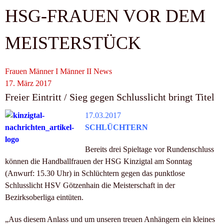
HSG-FRAUEN VOR DEM
MEISTERSTÜCK
Frauen
Männer I
Männer II
News
17. März 2017
Freier Eintritt / Sieg gegen Schlusslicht bringt Titel
17.03.2017
SCHLÜCHTERN
Bereits drei Spieltage vor Rundenschluss
können die Handballfrauen der HSG Kinzigtal am Sonntag
(Anwurf: 15.30 Uhr) in Schlüchtern gegen das punktlose
Schlusslicht HSV Götzenhain die Meisterschaft in der
Bezirksoberliga eintüten.
„Aus diesem Anlass und um unseren treuen Anhängern ein kleines