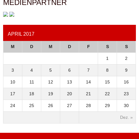
MEDIENPARTNER
APRIL 2017
M
D
M
D
F
S
S
1
2
3
4
5
6
7
8
9
10
11
12
13
14
15
16
17
18
19
20
21
22
23
24
25
26
27
28
29
30
Dez. »