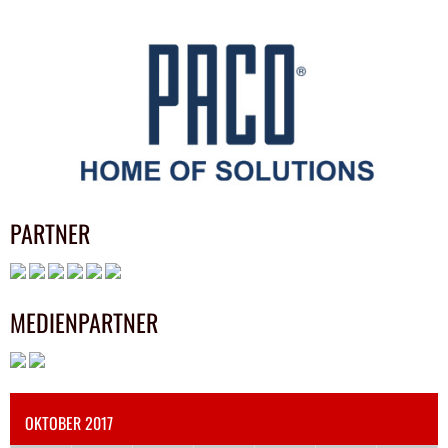
PARTNER
MEDIENPARTNER
OKTOBER 2017