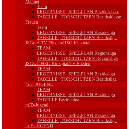
Männer
Team
ERGEBNISSE | SPIELPLAN Bezirksklasse
TABELLE | TORSCHÜTZEN Bezirksklasse
Frauen
Team
ERGEBNISSE | SPIELPLAN Bezirksliga
TABELLE | TORSCHÜTZEN Bezirksliga
JSGmA TV Flieden/HSG Kinzigtal
TEAM
ERGEBNISSE | SPIELPLAN Regionsliga
TABELLE | TORSCHÜTZEN Regionsliga
JSGwC HSG Kinzigtal/TV Flieden
TEAM
ERGEBNISSE | SPIELPLAN Bezirksliga
TABELLE | TORSCHÜTZEN Bezirksliga
mJC-JUGEND
TEAM
ERGEBNISSE | SPIELPLAN Bezirksliga
TABELLE Bezirksliga
mJD-Jugend
TEAM
ERGEBNISSE | SPIELPLAN Bezirksliga
TABELLE | TORSCHÜTZEN Bezirksliga
mJE-JUGEND