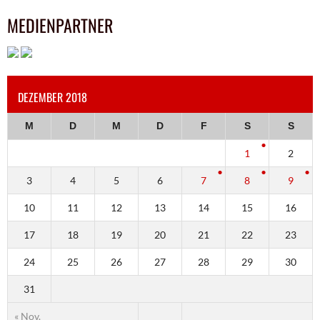
MEDIENPARTNER
DEZEMBER 2018
M
D
M
D
F
S
S
1
2
3
4
5
6
7
8
9
10
11
12
13
14
15
16
17
18
19
20
21
22
23
24
25
26
27
28
29
30
31
« Nov.