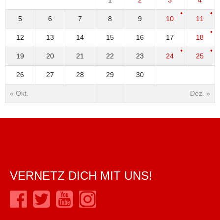
1
2
3
4
5
6
7
8
9
10
11
12
13
14
15
16
17
18
19
20
21
22
23
24
25
26
27
28
29
30
« Okt.
Dez. »
VERNETZ DICH MIT UNS!