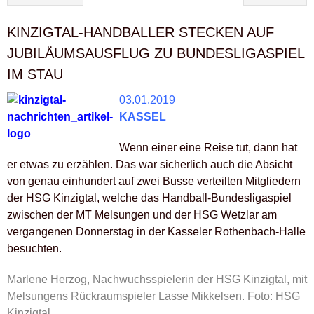
KINZIGTAL-HANDBALLER STECKEN AUF
JUBILÄUMSAUSFLUG ZU BUNDESLIGASPIEL
IM STAU
03.01.2019
KASSEL
Wenn einer eine Reise tut, dann hat
er etwas zu erzählen. Das war sicherlich auch die Absicht
von genau einhundert auf zwei Busse verteilten Mitgliedern
der HSG Kinzigtal, welche das Handball-Bundesligaspiel
zwischen der MT Melsungen und der HSG Wetzlar am
vergangenen Donnerstag in der Kasseler Rothenbach-Halle
besuchten.
Marlene Herzog, Nachwuchsspielerin der HSG Kinzigtal, mit
Melsungens Rückraumspieler Lasse Mikkelsen. Foto: HSG
Kinzigtal