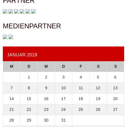
PARTNER
MEDIENPARTNER
JANUAR 2019
M
D
M
D
F
S
S
1
2
3
4
5
6
7
8
9
10
11
12
13
14
15
16
17
18
19
20
21
22
23
24
25
26
27
28
29
30
31