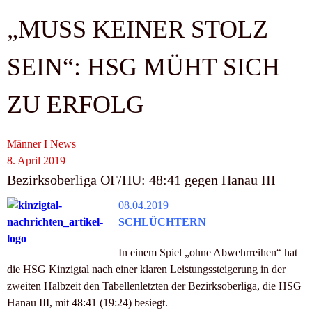
„MUSS KEINER STOLZ
SEIN“: HSG MÜHT SICH
ZU ERFOLG
Männer I
News
8. April 2019
Bezirksoberliga OF/HU: 48:41 gegen Hanau III
08.04.2019
SCHLÜCHTERN
In einem Spiel „ohne Abwehrreihen“ hat
die HSG Kinzigtal nach einer klaren Leistungssteigerung in der
zweiten Halbzeit den Tabellenletzten der Bezirksoberliga, die HSG
Hanau III, mit 48:41 (19:24) besiegt.