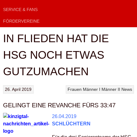
SERVICE & FANS
FÖRDERVEREINE
IN FLIEDEN HAT DIE
HSG NOCH ETWAS
GUTZUMACHEN
26. April 2019
Frauen
Männer I
Männer II
News
GELINGT EINE REVANCHE FÜRS 33:47
26.04.2019
SCHLÜCHTERN