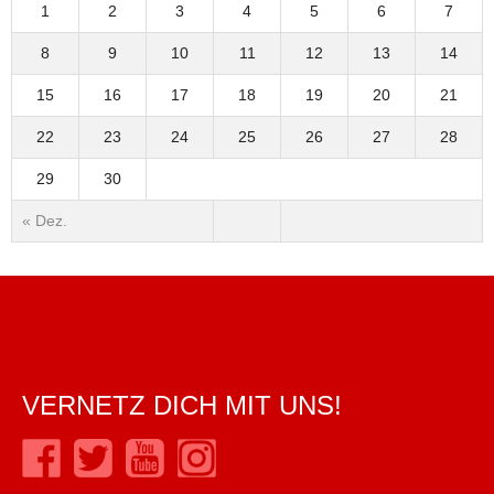
1
2
3
4
5
6
7
8
9
10
11
12
13
14
15
16
17
18
19
20
21
22
23
24
25
26
27
28
29
30
« Dez.
VERNETZ DICH MIT UNS!