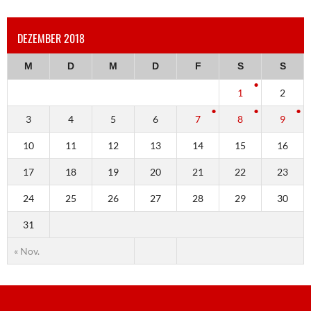
DEZEMBER 2018
M
D
M
D
F
S
S
1
2
3
4
5
6
7
8
9
10
11
12
13
14
15
16
17
18
19
20
21
22
23
24
25
26
27
28
29
30
31
« Nov.