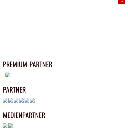
→
NAVIGATION
PREMIUM-PARTNER
PARTNER
MEDIENPARTNER