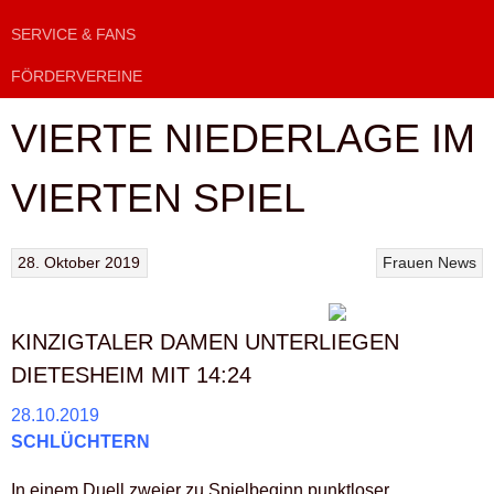
SERVICE & FANS
FÖRDERVEREINE
VIERTE NIEDERLAGE IM
VIERTEN SPIEL
28. Oktober 2019
Frauen
News
KINZIGTALER DAMEN UNTERLIEGEN
DIETESHEIM MIT 14:24
28.10.2019
SCHLÜCHTERN
In einem Duell zweier zu Spielbeginn punktloser