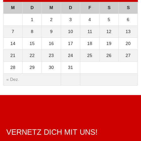
M
D
M
D
F
S
S
1
2
3
4
5
6
7
8
9
10
11
12
13
14
15
16
17
18
19
20
21
22
23
24
25
26
27
28
29
30
31
« Dez.
VERNETZ DICH MIT UNS!