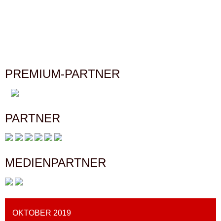
NAVIGATION
PREMIUM-PARTNER
PARTNER
MEDIENPARTNER
OKTOBER 2019