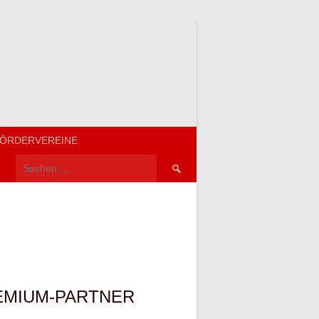
ÖRDERVEREINE
Suchen
nach:
EMIUM-PARTNER