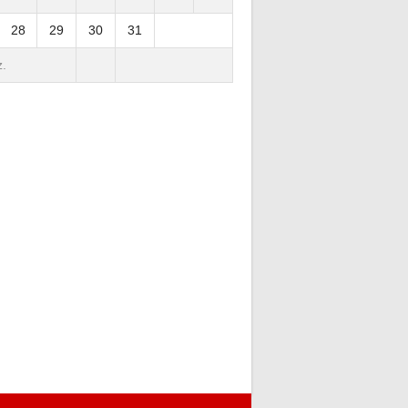
28
29
30
31
.