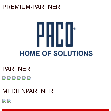
PREMIUM-PARTNER
PARTNER
MEDIENPARTNER