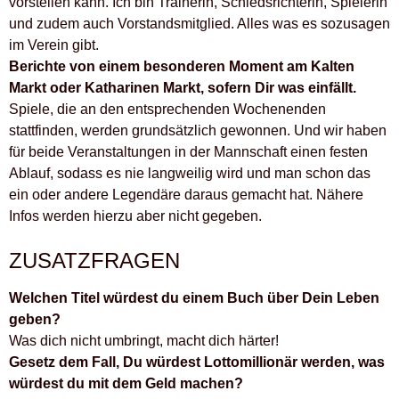
vorstellen kann. Ich bin Trainerin, Schiedsrichterin, Spielerin
und zudem auch Vorstandsmitglied. Alles was es sozusagen
im Verein gibt.
Berichte von einem besonderen Moment am Kalten
Markt oder Katharinen Markt, sofern Dir was einfällt.
Spiele, die an den entsprechenden Wochenenden
stattfinden, werden grundsätzlich gewonnen. Und wir haben
für beide Veranstaltungen in der Mannschaft einen festen
Ablauf, sodass es nie langweilig wird und man schon das
ein oder andere Legendäre daraus gemacht hat. Nähere
Infos werden hierzu aber nicht gegeben.
ZUSATZFRAGEN
Welchen Titel würdest du einem Buch über Dein Leben
geben?
Was dich nicht umbringt, macht dich härter!
Gesetz dem Fall, Du würdest Lottomillionär werden, was
würdest du mit dem Geld machen?