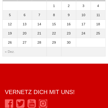
1
2
3
4
5
6
7
8
9
10
11
12
13
14
15
16
17
18
19
20
21
22
23
24
25
26
27
28
29
30
« Dez.
VERNETZ DICH MIT UNS!