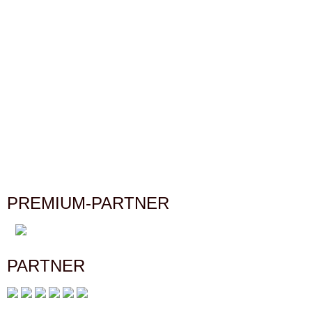
PREMIUM-PARTNER
PARTNER