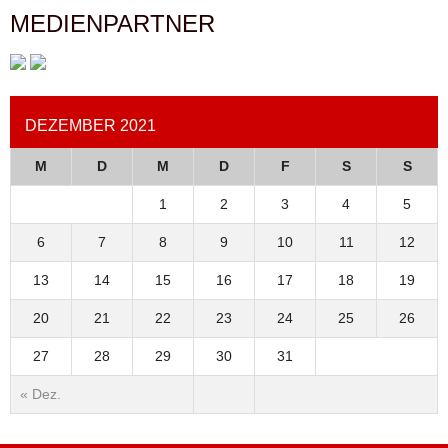
MEDIENPARTNER
DEZEMBER 2021
M
D
M
D
F
S
S
1
2
3
4
5
6
7
8
9
10
11
12
13
14
15
16
17
18
19
20
21
22
23
24
25
26
27
28
29
30
31
« Dez.