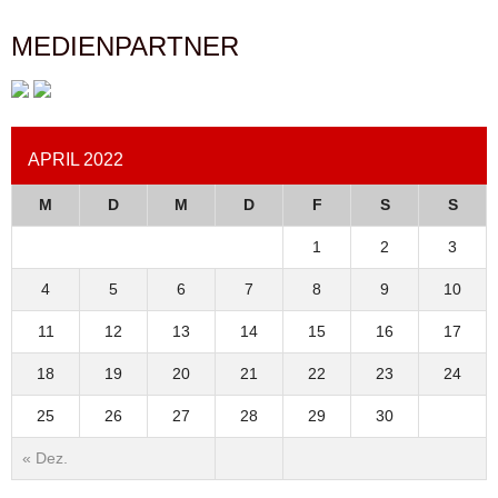
MEDIENPARTNER
APRIL 2022
M
D
M
D
F
S
S
1
2
3
4
5
6
7
8
9
10
11
12
13
14
15
16
17
18
19
20
21
22
23
24
25
26
27
28
29
30
« Dez.