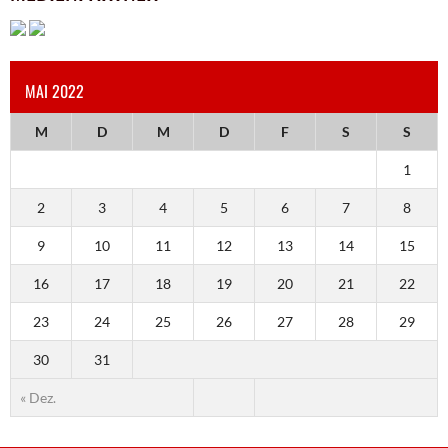
MAI 2022
M
D
M
D
F
S
S
1
2
3
4
5
6
7
8
9
10
11
12
13
14
15
16
17
18
19
20
21
22
23
24
25
26
27
28
29
30
31
« Dez.