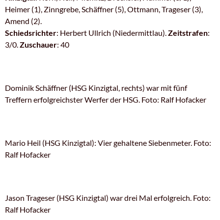
Heimer (1), Zinngrebe, Schäffner (5), Ottmann, Trageser (3),
Amend (2).
Schiedsrichter
: Herbert Ullrich (Niedermittlau).
Zeitstrafen
:
3/0.
Zuschauer
: 40
Dominik Schäffner (HSG Kinzigtal, rechts) war mit fünf
Treffern erfolgreichster Werfer der HSG. Foto: Ralf Hofacker
Mario Heil (HSG Kinzigtal): Vier gehaltene Siebenmeter. Foto:
Ralf Hofacker
Jason Trageser (HSG Kinzigtal) war drei Mal erfolgreich. Foto:
Ralf Hofacker