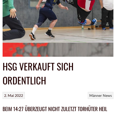
HSG VERKAUFT SICH
ORDENTLICH
2. Mai 2022
Männer
News
BEIM 14:27 ÜBERZEUGT NICHT ZULETZT TORHÜTER HEIL