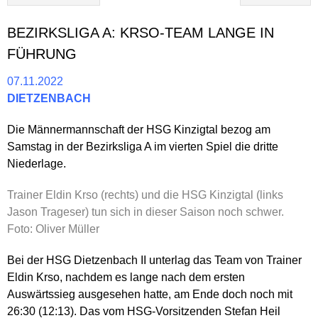
BEZIRKSLIGA A: KRSO-TEAM LANGE IN
FÜHRUNG
07.11.2022
DIETZENBACH
Die Männermannschaft der HSG Kinzigtal bezog am
Samstag in der Bezirksliga A im vierten Spiel die dritte
Niederlage.
Trainer Eldin Krso (rechts) und die HSG Kinzigtal (links
Jason Trageser) tun sich in dieser Saison noch schwer.
Foto: Oliver Müller
Bei der HSG Dietzenbach II unterlag das Team von Trainer
Eldin Krso, nachdem es lange nach dem ersten
Auswärtssieg ausgesehen hatte, am Ende doch noch mit
26:30 (12:13). Das vom HSG-Vorsitzenden Stefan Heil