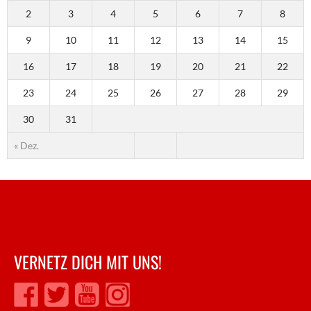
2
3
4
5
6
7
8
9
10
11
12
13
14
15
16
17
18
19
20
21
22
23
24
25
26
27
28
29
30
31
« Dez.
VERNETZ DICH MIT UNS!