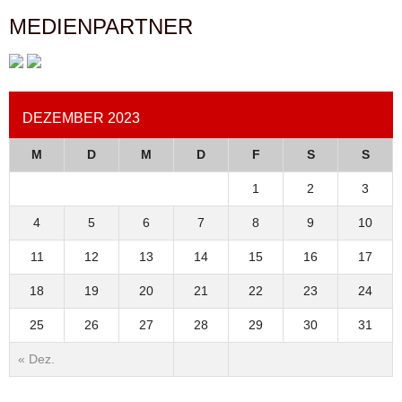
MEDIENPARTNER
DEZEMBER 2023
M
D
M
D
F
S
S
1
2
3
4
5
6
7
8
9
10
11
12
13
14
15
16
17
18
19
20
21
22
23
24
25
26
27
28
29
30
31
« Dez.