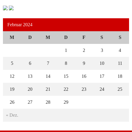
Februar 2024
M
D
M
D
F
S
S
1
2
3
4
5
6
7
8
9
10
11
12
13
14
15
16
17
18
19
20
21
22
23
24
25
26
27
28
29
« Dez.