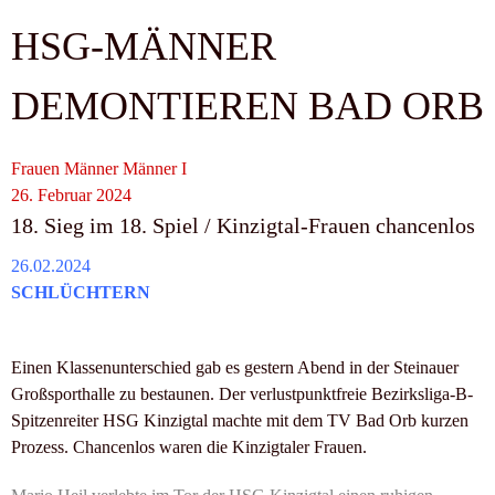
HSG-MÄNNER
DEMONTIEREN BAD ORB
Frauen
Männer
Männer I
26. Februar 2024
18. Sieg im 18. Spiel / Kinzigtal-Frauen chancenlos
26.02.2024
SCHLÜCHTERN
Einen Klassenunterschied gab es gestern Abend in der Steinauer
Großsporthalle zu bestaunen. Der verlustpunktfreie Bezirksliga-B-
Spitzenreiter HSG Kinzigtal machte mit dem TV Bad Orb kurzen
Prozess. Chancenlos waren die Kinzigtaler Frauen.