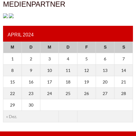
MEDIENPARTNER
APRIL 2024
M
D
M
D
F
S
S
1
2
3
4
5
6
7
8
9
10
11
12
13
14
15
16
17
18
19
20
21
22
23
24
25
26
27
28
29
30
« Dez.