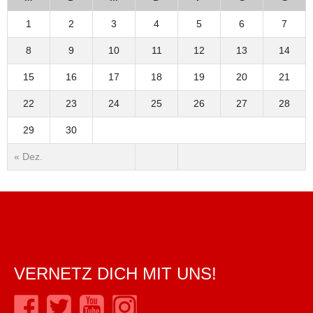
1
2
3
4
5
6
7
8
9
10
11
12
13
14
15
16
17
18
19
20
21
22
23
24
25
26
27
28
29
30
« Dez.
VERNETZ DICH MIT UNS!