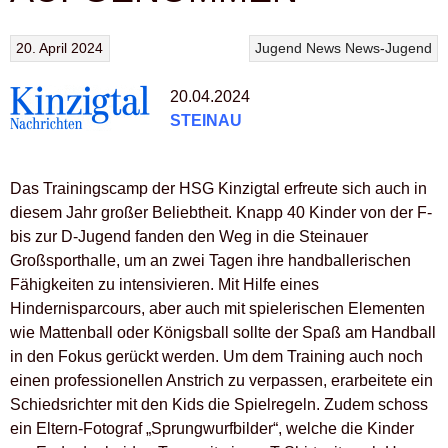
20. April 2024
Jugend
News
News-Jugend
20.04.2024
STEINAU
Das Trainingscamp der HSG Kinzigtal erfreute sich auch in
diesem Jahr großer Beliebtheit. Knapp 40 Kinder von der F-
bis zur D-Jugend fanden den Weg in die Steinauer
Großsporthalle, um an zwei Tagen ihre handballerischen
Fähigkeiten zu intensivieren. Mit Hilfe eines
Hindernisparcours, aber auch mit spielerischen Elementen
wie Mattenball oder Königsball sollte der Spaß am Handball
in den Fokus gerückt werden. Um dem Training auch noch
einen professionellen Anstrich zu verpassen, erarbeitete ein
Schiedsrichter mit den Kids die Spielregeln. Zudem schoss
ein Eltern-Fotograf „Sprungwurfbilder“, welche die Kinder