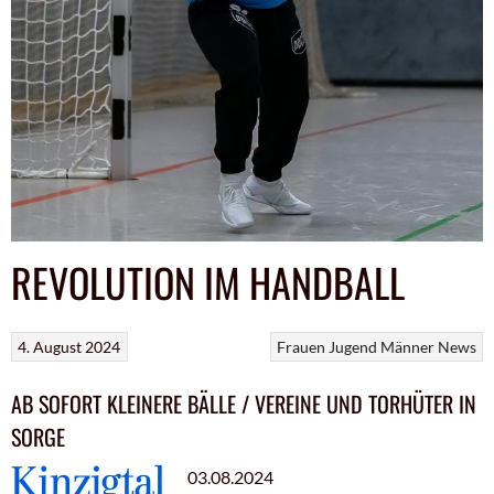
REVOLUTION IM HANDBALL
4. August 2024
Frauen
Jugend
Männer
News
AB SOFORT KLEINERE BÄLLE / VEREINE UND TORHÜTER IN
SORGE
03.08.2024