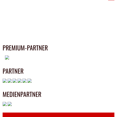
NAVIGATION
PREMIUM-PARTNER
PARTNER
MEDIENPARTNER