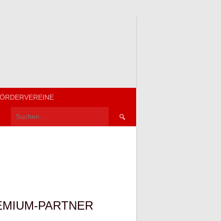
ÖRDERVEREINE
Suchen
nach:
EMIUM-PARTNER