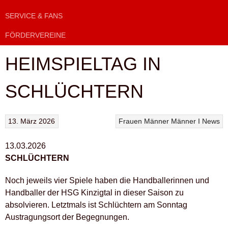
SERVICE & FANS
FÖRDERVEREINE
HEIMSPIELTAG IN
SCHLÜCHTERN
13. März 2026
Frauen
Männer
Männer I
News
13.03.2026
SCHLÜCHTERN
Noch jeweils vier Spiele haben die Handballerinnen und
Handballer der HSG Kinzigtal in dieser Saison zu
absolvieren. Letztmals ist Schlüchtern am Sonntag
Austragungsort der Begegnungen.