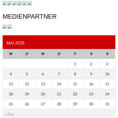
MEDIENPARTNER
MAI 2026
M
D
M
D
F
S
S
1
2
3
4
5
6
7
8
9
10
11
12
13
14
15
16
17
18
19
20
21
22
23
24
25
26
27
28
29
30
31
« Dez.