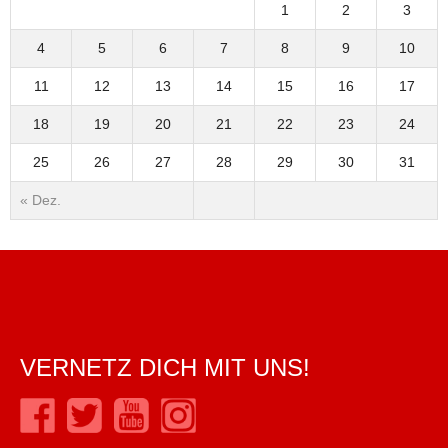
1
2
3
4
5
6
7
8
9
10
11
12
13
14
15
16
17
18
19
20
21
22
23
24
25
26
27
28
29
30
31
« Dez.
VERNETZ DICH MIT UNS!